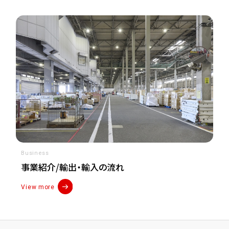
Business
事業紹介/輸出・輸入の流れ
View more