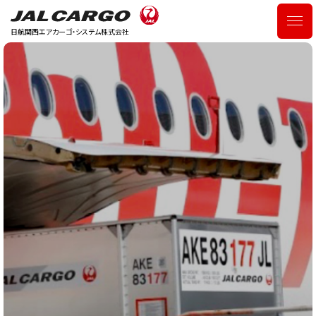
日航関西エアカーゴ・システム株式会社